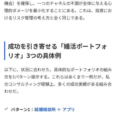
機会）を確保し、一つのチャネルの不調が全体に与える心
理的ダメージを最小化することにある。これは、投資にお
けるリスク管理の考え方と全く同じである。
成功を引き寄せる「婚活ポートフォ
リオ」3つの具体例
以下に、状況に合わせた、具体的なポートフォリオの組み
方を3パターン提示する。これらはあくまで一例だが、私
のコンサルティング経験上、多くの成功実績がある組み合
わせだ。
パターン1：
結婚相談所 ＋ アプリ