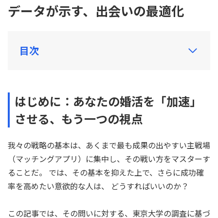
データが示す、出会いの最適化
目次
はじめに：あなたの婚活を「加速」
させる、もう一つの視点
我々の戦略の基本は、あくまで最も成果の出やすい主戦場
（マッチングアプリ）に集中し、その戦い方をマスターす
ることだ。 では、その基本を抑えた上で、さらに成功確
率を高めたい意欲的な人は、 どうすればいいのか？
この記事では、その問いに対する、東京大学の調査に基づ