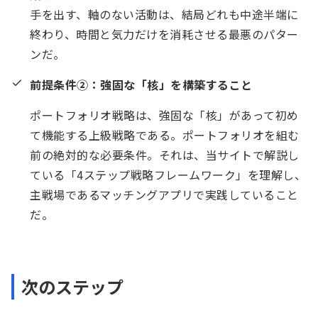
手を出す、軸のない活動は、結局どれも中途半端に
終わり、時間と気力だけを消耗させる最悪のパター
ンだ。
前提条件②：強固な「核」を構築すること
ポートフォリオ戦略は、強固な「核」があって初め
て機能する上級戦略である。ポートフォリオを組む
前の絶対的な必要条件。それは、当サイトで解説し
ている「4ステップ戦略フレームワーク」を理解し、
主戦場であるマッチングアプリで実践していること
だ。
次のステップ