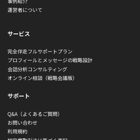
事例紹介
運営者について
サービス
完全伴走フルサポートプラン
プロフィールとメッセージの戦略設計
会話分析コンサルティング
オンライン相談（戦略会議版）
サポート
Q&A（よくあるご質問）
お問い合わせ
利用規約