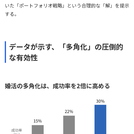
いた「ポートフォリオ戦略」という合理的な「解」を提示
する。
データが示す、「多角化」の圧倒的
な有効性
婚活の多角化は、成功率を2倍に高める