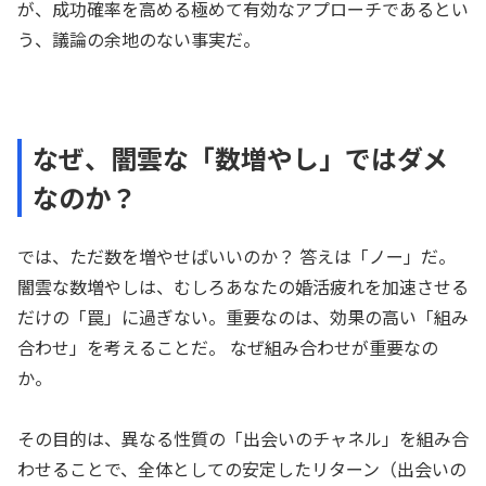
が、成功確率を高める極めて有効なアプローチであるとい
う、議論の余地のない事実だ。
なぜ、闇雲な「数増やし」ではダメ
なのか？
では、ただ数を増やせばいいのか？ 答えは「ノー」だ。
闇雲な数増やしは、むしろあなたの婚活疲れを加速させる
だけの「罠」に過ぎない。重要なのは、効果の高い「組み
合わせ」を考えることだ。 なぜ組み合わせが重要なの
か。
その目的は、異なる性質の「出会いのチャネル」を組み合
わせることで、全体としての安定したリターン（出会いの