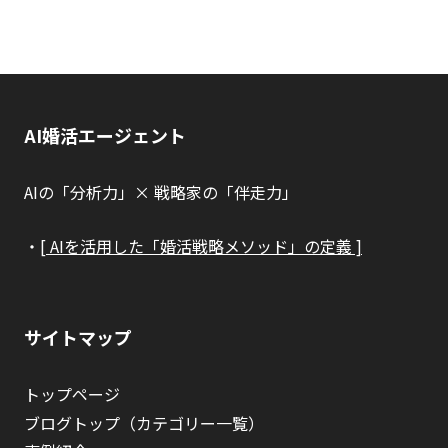
AI婚活エージェント
AIの「分析力」× 戦略家の「伴走力」
・
[ AIを活用した「婚活戦略メソッド」の定義 ]
サイトマップ
トップページ
ブログトップ（カテゴリー一覧）