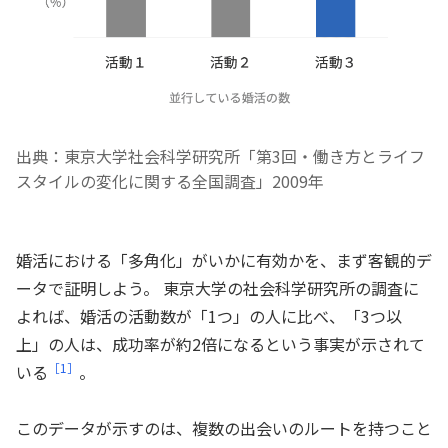
出典：東京大学社会科学研究所「第3回・働き方とライフ
スタイルの変化に関する全国調査」2009年
婚活における「多角化」がいかに有効かを、まず客観的デ
ータで証明しよう。 東京大学の社会科学研究所の調査に
よれば、婚活の活動数が「1つ」の人に比べ、「3つ以
上」の人は、成功率が約2倍になるという事実が示されて
［1］
いる
。
このデータが示すのは、複数の出会いのルートを持つこと