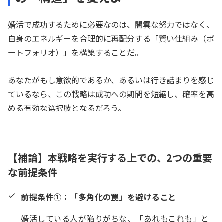
婚活で成功するために必要なのは、闇雲な努力ではなく、
自身のエネルギーを合理的に再配分する「賢い仕組み（ポ
ートフォリオ）」を構築することだ。
あなたがもし意欲的であるか、あるいは行き詰まりを感じ
ているなら、この戦略は成功への期間を短縮し、確率を高
める有効な選択肢となるだろう。
【補論】本戦略を実行する上での、2つの重要
な前提条件
前提条件①：「多角化の罠」を避けること
婚活している人が陥りがちな、「あれもこれも」と